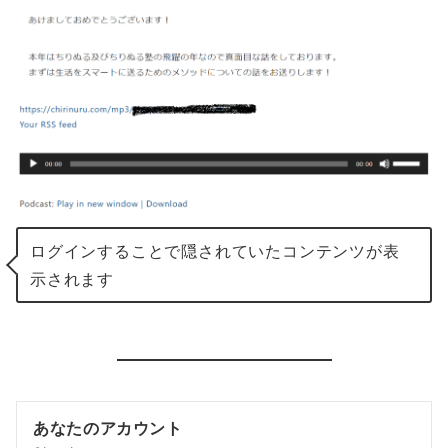
ログインすることで隠されていたコンテンツが表
示されます
あなたのアカウント