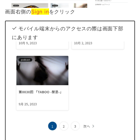
画面右側の
Sign in
をクリック
モバイル端末からのアクセスの際は画面下部
にあります