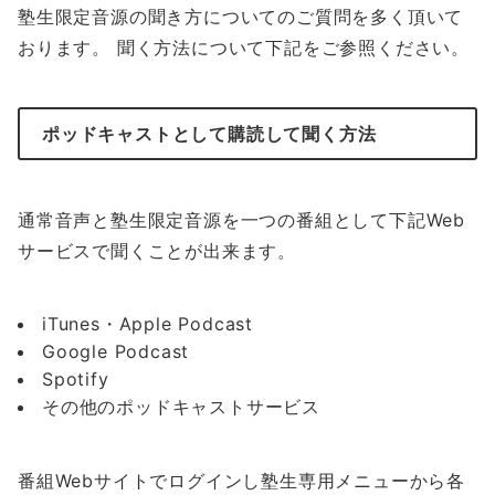
塾生限定音源の聞き方についてのご質問を多く頂いて
おります。 聞く方法について下記をご参照ください。
ポッドキャストとして購読して聞く方法
通常音声と塾生限定音源を一つの番組として下記Web
サービスで聞くことが出来ます。
iTunes・Apple Podcast
Google Podcast
Spotify
その他のポッドキャストサービス
番組Webサイトでログインし塾生専用メニューから各