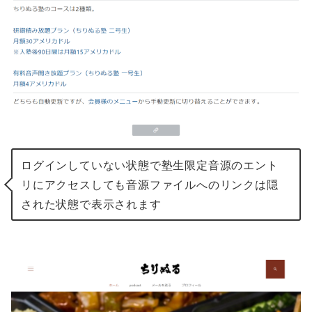
ログインしていない状態で塾生限定音源のエント
リにアクセスしても音源ファイルへのリンクは隠
された状態で表示されます