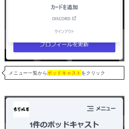
メニュー一覧から
ポッドキャスト
をクリック