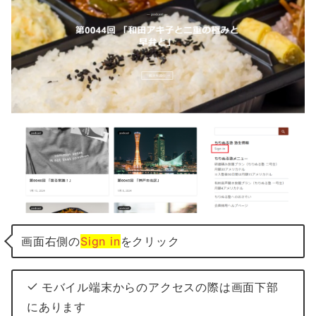
画面右側の
Sign in
をクリック
モバイル端末からのアクセスの際は画面下部
にあります