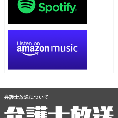
弁護士放送について