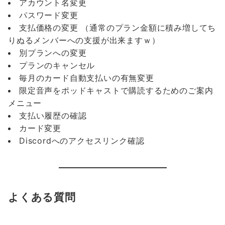
アカウント名変更
パスワード変更
支払価格の変更 （通常のプラン金額に積み増してち
りぬるメンバーへの支援が出来ますｗ）
別プランへの変更
プランのキャンセル
毎月のカード自動支払いの有無変更
限定音声をポッドキャストで購読するためのご案内
メニュー
支払い履歴の確認
カード変更
Discordへのアクセスリンク確認
よくある質問