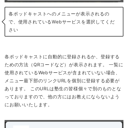
各ポッドキャストへのメニューが表示されるの
で、使用されているWebサービスを選択してくだ
さい
各ポッドキャストに自動的に登録されるか、登録する
ための方法（QRコードなど）が表示されます。 一覧に
使用されているWebサービスが含まれていない場合、
メニュー最下部のリンクURLを個別に登録する必要が
あります。 このURLは塾生の皆様個々で別のものとな
っておりますので、他の方にはお教えにならないよう
にお願いいたします。