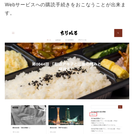
Webサービスへの購読手続きをおこなうことが出来ま
す。