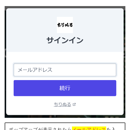
ポップアップが表示されたら
メールアドレス
を入