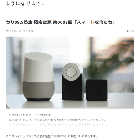
ようになります。