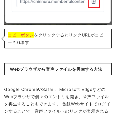
コピーボタン
をクリックするとリンクURLがコピ
ーされます
Webブラウザから音声ファイルを再生する方法
Google ChromeやSafari、Microsoft Edgeなどの
Webブラウザで個々のエントリを開き、音声ファイル
を再生することもできます。 番組Webサイトでログイ
ンすることで、音声ファイルへのリンクが表示される