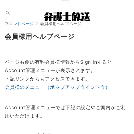
フロントページ
会員様用ヘルプページ
会員様用ヘルプページ
ページ右側の有料会員様情報からSign inすると
Account管理メニューが表示されます。
下記リンクからもアクセスできます。
会員様のメニュー（ポップアップウインドウ）
Account管理メニューでは下記の設定やご案内がご利
用いただけます。