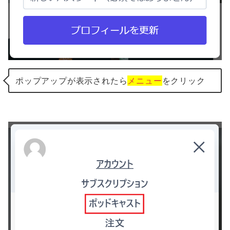
ポップアップが表示されたら
メニュー
をクリック