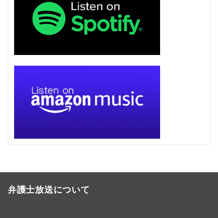
弁護士放送について