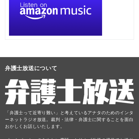
弁護士放送について
「弁護士って近寄り難い」と考えているアナタのためのインタ
ーネットラジオ放送。裁判・法律・弁護士に関することを面白
おかしくお話しいたします。