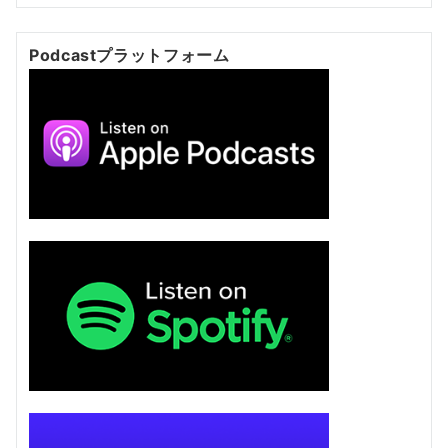
Podcastプラットフォーム