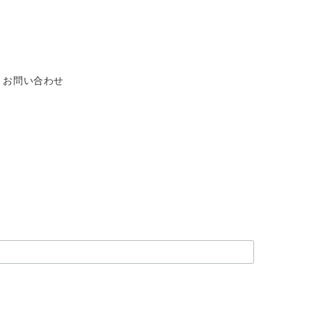
お問い合わせ