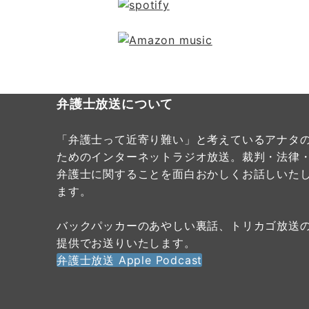
弁護士放送について
「弁護士って近寄り難い」と考えているアナタ
ためのインターネットラジオ放送。裁判・法律
弁護士に関することを面白おかしくお話しいた
ます。
バックパッカーのあやしい裏話、トリカゴ放送
提供でお送りいたします。
弁護士放送 Apple Podcast