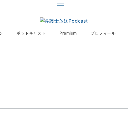
ジ
ポッドキャスト
Premium
プロフィール