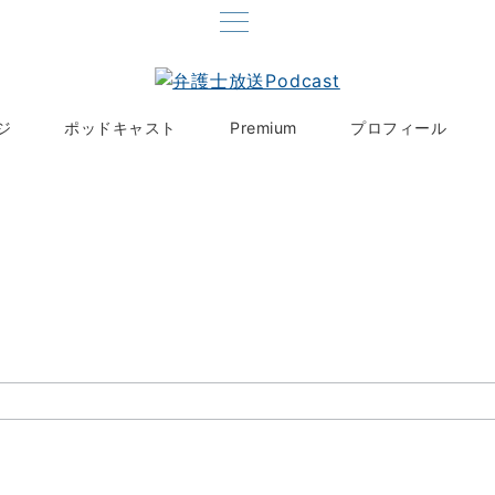
ジ
ポッドキャスト
Premium
プロフィール