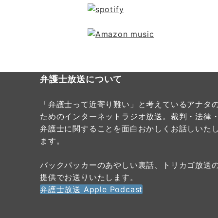
弁護士放送について
「弁護士って近寄り難い」と考えているアナタ
ためのインターネットラジオ放送。裁判・法律
弁護士に関することを面白おかしくお話しいた
ます。
バックパッカーのあやしい裏話、トリカゴ放送
提供でお送りいたします。
弁護士放送 Apple Podcast