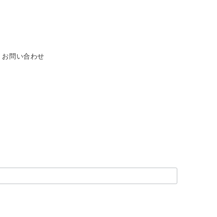
お問い合わせ