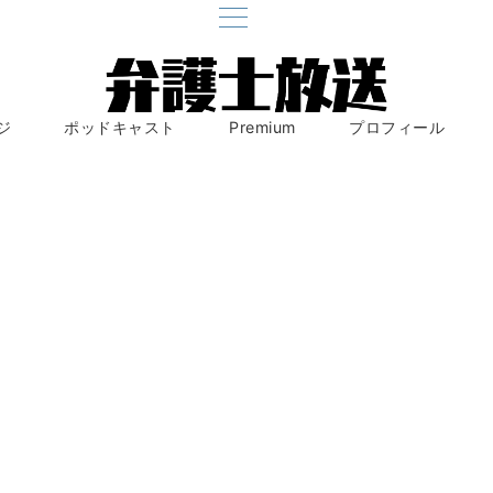
ジ
ポッドキャスト
Premium
プロフィール