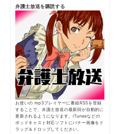
弁護士放送を購読する
お使いの mp3プレイヤーに番組RSSを登録
することで、弁護士放送の最新回が自動的に
更新されるようになります。iTunesなどの
ポッドキャスト対応ソフトにバナー画像をド
ラッグ＆ドロップしてください。