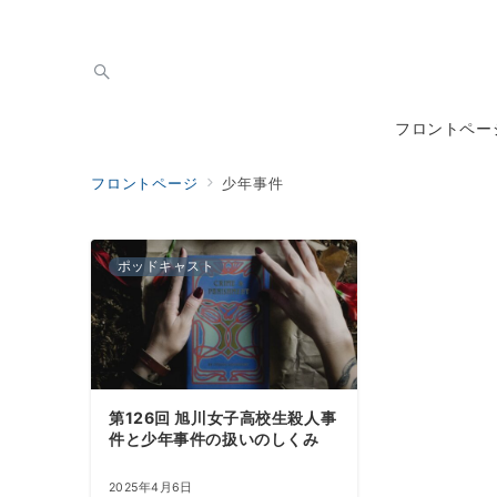
フロントペー
フロントページ
少年事件
ポッドキャスト
第126回 旭川女子高校生殺人事
件と少年事件の扱いのしくみ
2025年4月6日