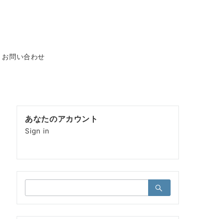
お問い合わせ
あなたのアカウント
Sign in
検
索：