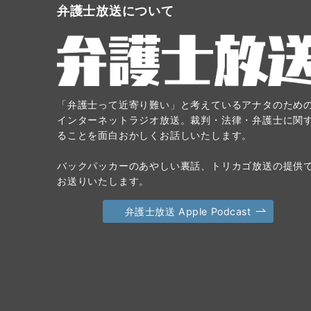
弁護士放送について
「弁護士って近寄り難い」と考えているアナタのため
インターネットラジオ放送。裁判・法律・弁護士に関
ることを面白おかしくお話しいたします。
バックパッカーのあやしい裏話、トリカゴ放送の提供
お送りいたします。
弁護士放送 Apple Podcast