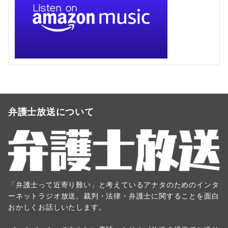
弁護士放送について
「弁護士って近寄り難い」と考えているアナタのためのインタ
ーネットラジオ放送。裁判・法律・弁護士に関することを面白
おかしくお話しいたします。