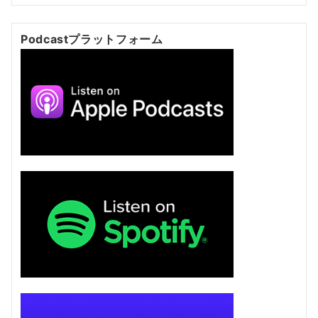
Podcastプラットフォーム