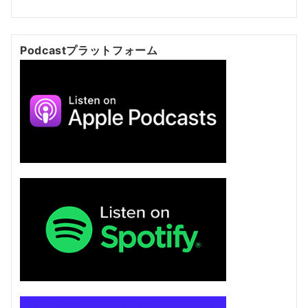
Podcastプラットフォーム