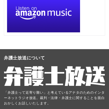
弁護士放送について
「弁護士って近寄り難い」と考えているアナタのためのインタ
ーネットラジオ放送。裁判・法律・弁護士に関することを面白
おかしくお話しいたします。