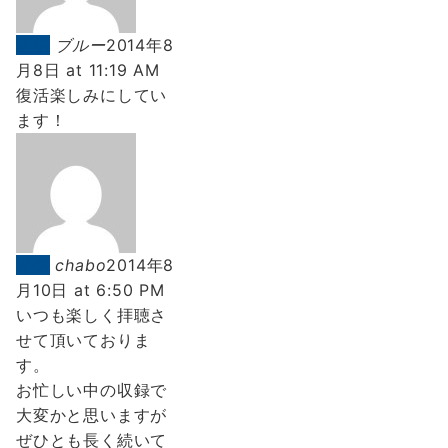
返信
ブルー
2014年8
月8日 at 11:19 AM
復活楽しみにしてい
ます！
返信
chabo
2014年8
月10日 at 6:50 PM
いつも楽しく拝聴さ
せて頂いておりま
す。
お忙しい中の収録で
大変かと思いますが
ぜひとも長く続いて