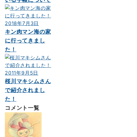
2018年7月3日
キン肉マン海の家
に行ってきまし
た！
2011年9月5日
桜川マキシムさん
で紹介されまし
た！
コメント一覧