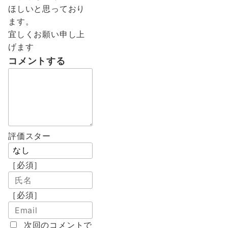
ほしいと思っており
ます。
宜しくお願い申し上
げます
コメントする
評価スター
［必須］
［必須］
次回のコメントで