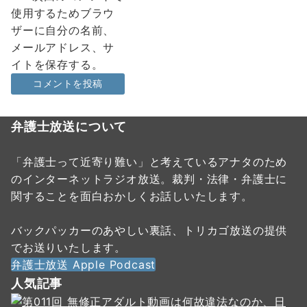
使用するためブラウ
ザーに自分の名前、
メールアドレス、サ
イトを保存する。
弁護士放送について
「弁護士って近寄り難い」と考えているアナタのため
のインターネットラジオ放送。裁判・法律・弁護士に
関することを面白おかしくお話しいたします。
バックパッカーのあやしい裏話、トリカゴ放送の提供
でお送りいたします。
弁護士放送 Apple Podcast
人気記事