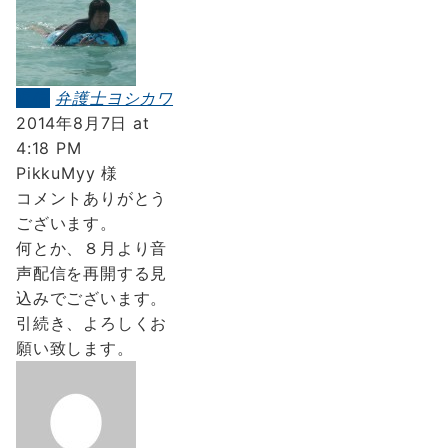
返信
弁護士ヨシカワ
2014年8月7日 at
4:18 PM
PikkuMyy 様
コメントありがとう
ございます。
何とか、８月より音
声配信を再開する見
込みでございます。
引続き、よろしくお
願い致します。