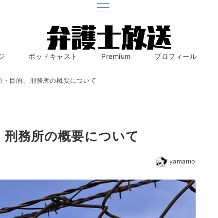
ジ
ポッドキャスト
Premium
プロフィール
種類・目的、刑務所の概要について
、刑務所の概要について
yamamo