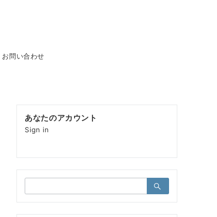
お問い合わせ
あなたのアカウント
Sign in
検
索：