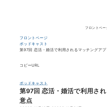
フロントペー
フロントページ
ポッドキャスト
第97回 恋活・婚活で利用されるマッチングア
コピーURL
ポッドキャスト
第97回 恋活・婚活で利用さ
意点