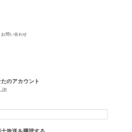
お問い合わせ
なたのアカウント
 in
護士放送を購読する