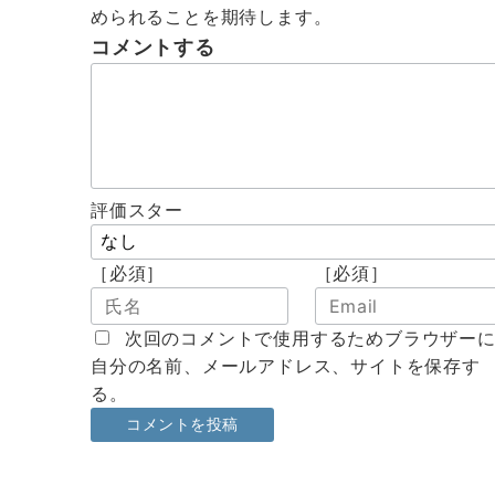
められることを期待します。
コメントする
評価スター
［必須］
［必須］
次回のコメントで使用するためブラウザー
自分の名前、メールアドレス、サイトを保存す
る。