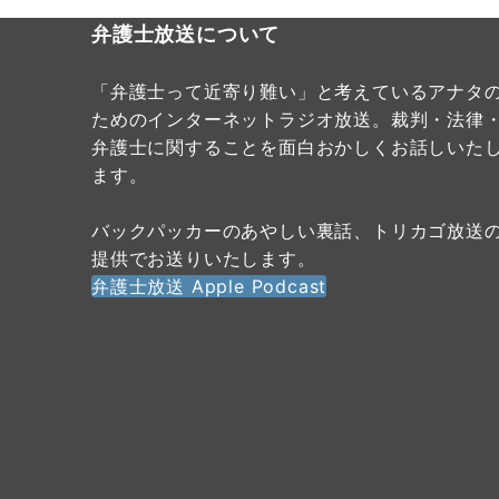
弁護士放送について
「弁護士って近寄り難い」と考えているアナタ
ためのインターネットラジオ放送。裁判・法律
弁護士に関することを面白おかしくお話しいた
ます。
バックパッカーのあやしい裏話、トリカゴ放送
提供でお送りいたします。
弁護士放送 Apple Podcast