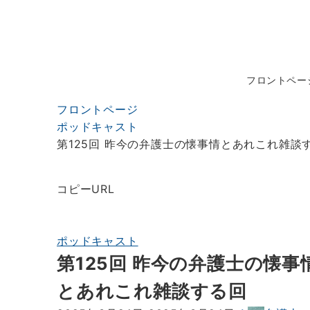
フロントペー
フロントページ
ポッドキャスト
第125回 昨今の弁護士の懐事情とあれこれ雑談
コピーURL
ポッドキャスト
第125回 昨今の弁護士の懐事
とあれこれ雑談する回