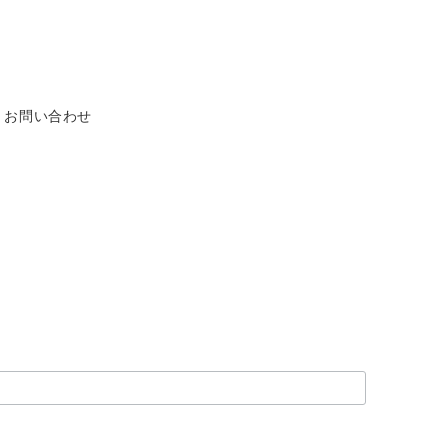
お問い合わせ