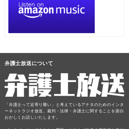
弁護士放送について
「弁護士って近寄り難い」と考えているアナタのためのインタ
ーネットラジオ放送。裁判・法律・弁護士に関することを面白
おかしくお話しいたします。