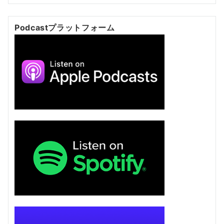
Podcastプラットフォーム