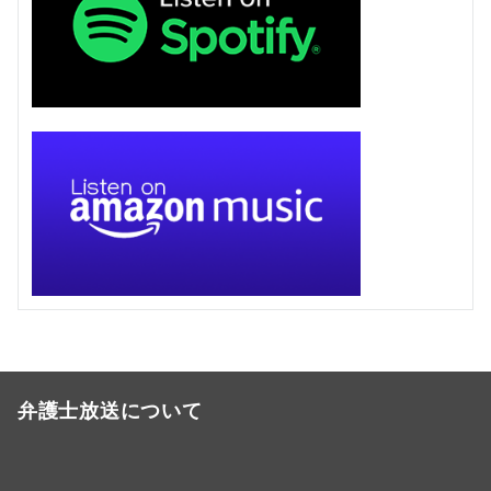
弁護士放送について