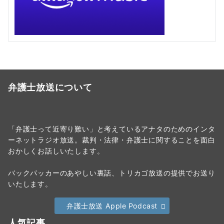
弁護士放送について
「弁護士って近寄り難い」と考えているアナタのためのインタ
ーネットラジオ放送。裁判・法律・弁護士に関することを面白
おかしくお話しいたします。
バックパッカーのあやしい裏話、トリカゴ放送の提供でお送り
いたします。
弁護士放送 Apple Podcast
人気記事