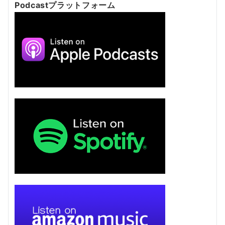
Podcastプラットフォーム