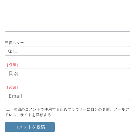
評価スター
［必須］
［必須］
次回のコメントで使用するためブラウザーに自分の名前、メールア
ドレス、サイトを保存する。