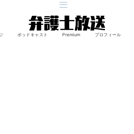
ジ
ポッドキャスト
Premium
プロフィール