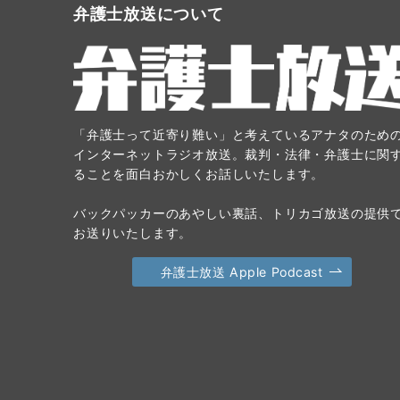
弁護士放送について
「弁護士って近寄り難い」と考えているアナタのため
インターネットラジオ放送。裁判・法律・弁護士に関
ることを面白おかしくお話しいたします。
バックパッカーのあやしい裏話、トリカゴ放送の提供
お送りいたします。
弁護士放送 Apple Podcast