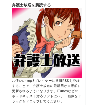
弁護士放送を購読する
お使いの mp3プレイヤーに番組RSSを登録
することで、弁護士放送の最新回が自動的に
更新されるようになります。iTunesなどの
ポッドキャスト対応ソフトにバナー画像をド
ラッグ＆ドロップしてください。