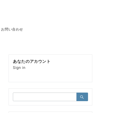
お問い合わせ
あなたのアカウント
Sign in
検
索：