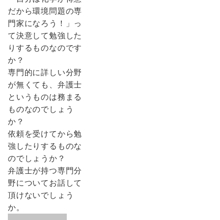
だから環境問題の専
門家になろう！」っ
て決意して勉強した
りするものなのです
か？
専門的に詳しい分野
が無くても、弁護士
というものは務まる
ものなのでしょう
か？
依頼を受けてから勉
強したりするものな
のでしょうか？
弁護士が持つ専門分
野についてお話して
頂けないでしょう
か。