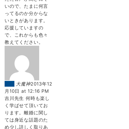
いので、たまに何言
ってるのか分からな
いときがあります。
応援していますの
で、これからも色々
教えてください。
返信
大魔神
2013年12
月10日 at 12:16 PM
吉川先生 何時も楽し
く学ばせて頂いてお
ります。離婚に関し
ては身近な話題のた
め少し詳しく取りあ