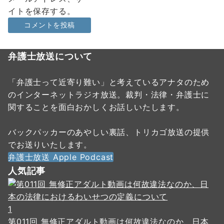
イトを保存する。
弁護士放送について
「弁護士って近寄り難い」と考えているアナタのため
のインターネットラジオ放送。裁判・法律・弁護士に
関することを面白おかしくお話しいたします。
バックパッカーのあやしい裏話、トリカゴ放送の提供
でお送りいたします。
弁護士放送 Apple Podcast
人気記事
1
第011回 無修正アダルト動画は何故違法なのか、日本