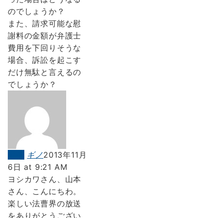
のでしょうか？
また、請求可能な慰
謝料の金額が弁護士
費用を下回りそうな
場合、訴訟を起こす
だけ無駄と言えるの
でしょうか？
返信
ギノ
2013年11月
6日 at 9:21 AM
ヨシカワさん、山本
さん、こんにちわ。
楽しい法曹界の放送
をありがとうござい