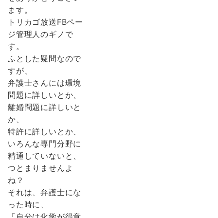
ます。
トリカゴ放送FBペー
ジ管理人のギノで
す。
ふとした疑問なので
すが、
弁護士さんには環境
問題に詳しいとか、
離婚問題に詳しいと
か、
特許に詳しいとか、
いろんな専門分野に
精通していないと、
つとまりませんよ
ね？
それは、弁護士にな
った時に、
「自分は化学が得意