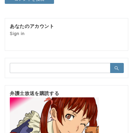
あなたのアカウント
Sign in
検
索：
弁護士放送を購読する