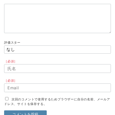
評価スター
［必須］
［必須］
次回のコメントで使用するためブラウザーに自分の名前、メールア
ドレス、サイトを保存する。