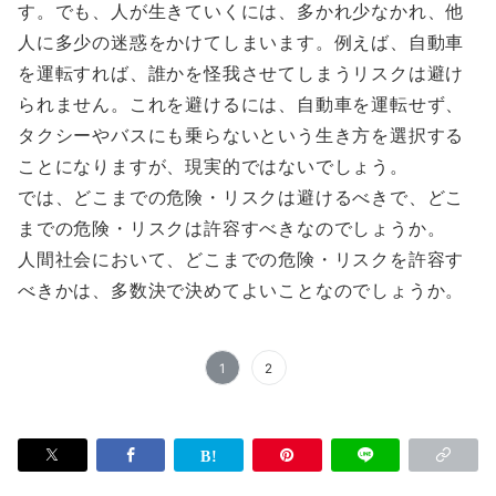
す。でも、人が生きていくには、多かれ少なかれ、他
人に多少の迷惑をかけてしまいます。例えば、自動車
を運転すれば、誰かを怪我させてしまうリスクは避け
られません。これを避けるには、自動車を運転せず、
タクシーやバスにも乗らないという生き方を選択する
ことになりますが、現実的ではないでしょう。
では、どこまでの危険・リスクは避けるべきで、どこ
までの危険・リスクは許容すべきなのでしょうか。
人間社会において、どこまでの危険・リスクを許容す
べきかは、多数決で決めてよいことなのでしょうか。
1
2