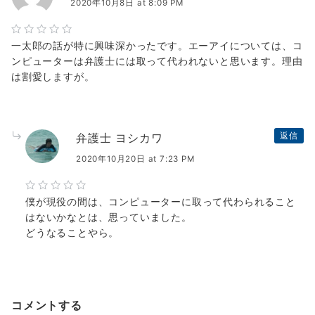
2020年10月8日 at 8:09 PM
一太郎の話が特に興味深かったです。エーアイについては、コ
ンピューターは弁護士には取って代われないと思います。理由
は割愛しますが。
弁護士 ヨシカワ
返信
2020年10月20日 at 7:23 PM
僕が現役の間は、コンピューターに取って代わられること
はないかなとは、思っていました。
どうなることやら。
コメントする