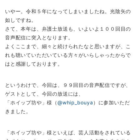
いやー。令和５年になってしまいましたね。光陰矢の
如しですね。
さて、本年は、弁護士放送も、いよいよ１００回目の
音声配信に突入となります。
よくここまで、細々と続けられたなと思いますが、こ
れも聴いていただいている方々がいらしゃったからで
はと感謝しております。
というわけで、今回は、９９回目の音声配信ですが、
ゲストとして、今回の放送には、
「ホイップ坊や」様（
@whip_bouya
）に参加いただ
きました。
「ホイップ坊や」様といえば、芸人活動をされている