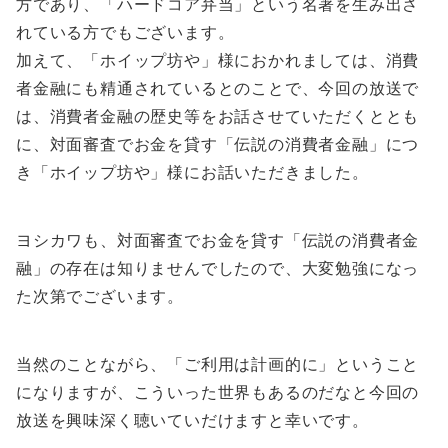
方であり、「ハードコア弁当」という名著を生み出さ
れている方でもございます。
加えて、「ホイップ坊や」様におかれましては、消費
者金融にも精通されているとのことで、今回の放送で
は、消費者金融の歴史等をお話させていただくととも
に、対面審査でお金を貸す「伝説の消費者金融」につ
き「ホイップ坊や」様にお話いただきました。
ヨシカワも、対面審査でお金を貸す「伝説の消費者金
融」の存在は知りませんでしたので、大変勉強になっ
た次第でございます。
当然のことながら、「ご利用は計画的に」ということ
になりますが、こういった世界もあるのだなと今回の
放送を興味深く聴いていだけますと幸いです。