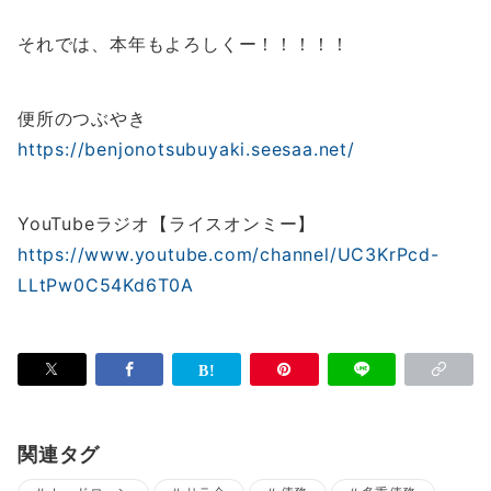
それでは、本年もよろしくー！！！！！
便所のつぶやき
https://benjonotsubuyaki.seesaa.net/
YouTubeラジオ【ライスオンミー】
https://www.youtube.com/channel/UC3KrPcd-
LLtPw0C54Kd6T0A
関連タグ