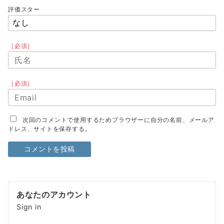
評価スター
［必須］
［必須］
次回のコメントで使用するためブラウザーに自分の名前、メールア
ドレス、サイトを保存する。
あなたのアカウント
Sign in