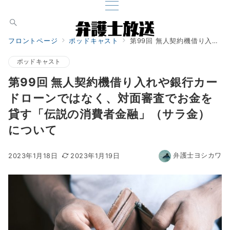
フロントページ
ポッドキャスト
第99回 無人契約機借り入れや銀行カードローンではなく、対面審査でお金を貸す「伝説の消費者金融」（サラ金）について
ポッドキャスト
第99回 無人契約機借り入れや銀行カー
ドローンではなく、対面審査でお金を
貸す「伝説の消費者金融」（サラ金）
について
弁護士ヨシカワ
2023年1月18日
2023年1月19日