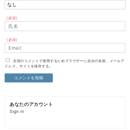
［必須］
［必須］
次回のコメントで使用するためブラウザーに自分の名前、メールア
ドレス、サイトを保存する。
あなたのアカウント
Sign in