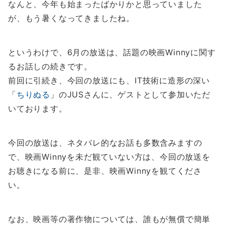
なんと、今年も始まったばかりかと思っていました
が、もう暑くなってきましたね。
というわけで、6月の放送は、話題の映画Winnyに関す
るお話しの続きです。
前回に引続き、今回の放送にも、IT技術に造形の深い
「
ちりぬる
」のJUSさんに、ゲストとして参加いただ
いております。
今回の放送は、ネタバレ的なお話も多数含みますの
で、映画Winnyを未だ観ていない方は、今回の放送を
お聴きになる前に、是非、映画Winnyを観てくださ
い。
なお、映画等の著作物については、誰もが無償で簡単