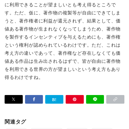
に利用できることが望ましいとも考え得るところで
す。ただ、仮に、著作物の複製等が自由にできてしま
うと、著作権者に利益が還元されず、結果として、価
値ある著作物が生まれなくなってしまうため、著作物
を製作するインセンティブを与えるためにも、著作権
という権利が認められているわけです。ただ、これは
考え方の違いであって、著作権など存在しなくても価
値ある作品は生み出されるはずで、皆が自由に著作物
を利用できる世界の方が望ましいという考え方もあり
得るわけですね。
関連タグ