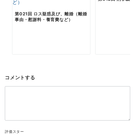
第021回 ロス疑惑及び、離婚（離婚
事由・慰謝料・養育費など）
コメントする
評価スター