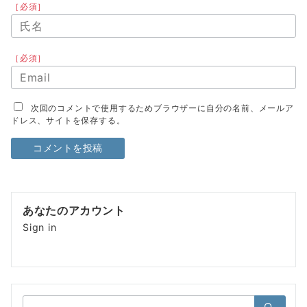
［必須］
［必須］
次回のコメントで使用するためブラウザーに自分の名前、メールア
ドレス、サイトを保存する。
あなたのアカウント
Sign in
検