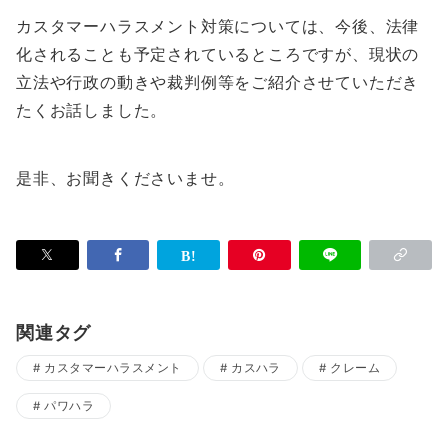
カスタマーハラスメント対策については、今後、法律
化されることも予定されているところですが、現状の
立法や行政の動きや裁判例等をご紹介させていただき
たくお話しました。
是非、お聞きくださいませ。
関連タグ
カスタマーハラスメント
カスハラ
クレーム
パワハラ