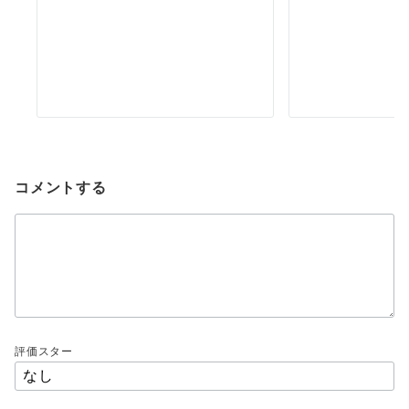
コメントする
評価スター