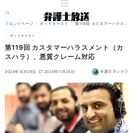
フロントページ
ポッドキャスト
第119回 カスタマーハラスメント（カスハラ）、悪質クレーム対応
ポッドキャスト
第119回 カスタマーハラスメント（カ
スハラ）、悪質クレーム対応
弁護士ヨシカワ
2024年10月29日
2024年11月25日