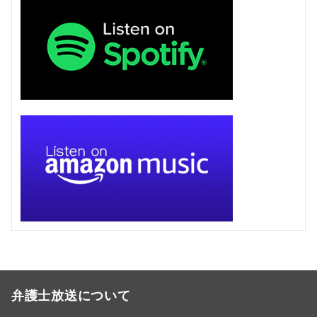
弁護士放送について