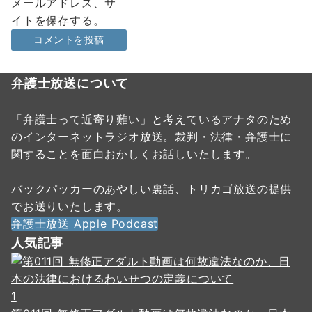
メールアドレス、サ
イトを保存する。
弁護士放送について
「弁護士って近寄り難い」と考えているアナタのため
のインターネットラジオ放送。裁判・法律・弁護士に
関することを面白おかしくお話しいたします。
バックパッカーのあやしい裏話、トリカゴ放送の提供
でお送りいたします。
弁護士放送 Apple Podcast
人気記事
1