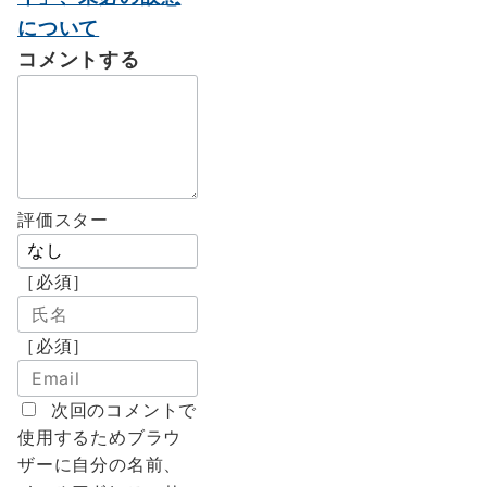
について
コメントする
評価スター
［必須］
［必須］
次回のコメントで
使用するためブラウ
ザーに自分の名前、