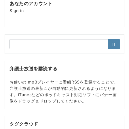
あなたのアカウント
Sign in
検
索：
弁護士放送を購読する
お使いの mp3プレイヤーに番組RSSを登録することで、
弁護士放送の最新回が自動的に更新されるようになりま
す。iTunesなどのポッドキャスト対応ソフトにバナー画
像をドラッグ＆ドロップしてください。
タグクラウド