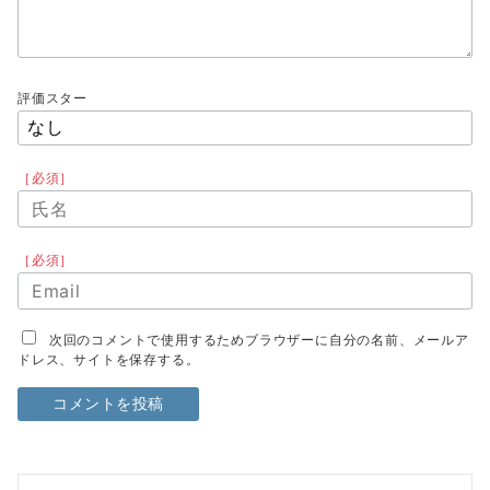
評価スター
［必須］
［必須］
次回のコメントで使用するためブラウザーに自分の名前、メールア
ドレス、サイトを保存する。