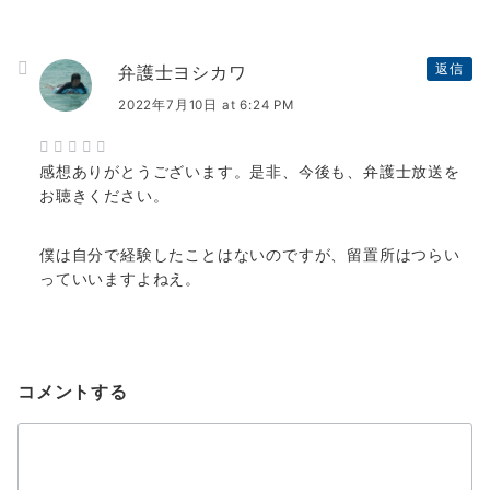
弁護士ヨシカワ
返信
2022年7月10日 at 6:24 PM
感想ありがとうございます。是非、今後も、弁護士放送を
お聴きください。
僕は自分で経験したことはないのですが、留置所はつらい
っていいますよねえ。
コメントする