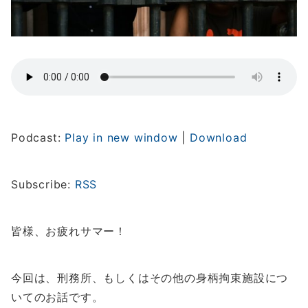
Podcast:
Play in new window
|
Download
Subscribe:
RSS
皆様、お疲れサマー！
今回は、刑務所、もしくはその他の身柄拘束施設につ
いてのお話です。