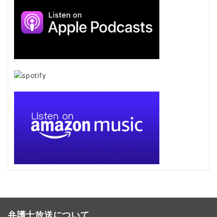
弁護士放送について