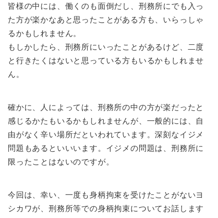
皆様の中には、働くのも面倒だし、刑務所にでも入っ
た方が楽かなあと思ったことがある方も、いらっしゃ
るかもしれません。
もしかしたら、刑務所にいったことがあるけど、二度
と行きたくはないと思っている方もいるかもしれませ
ん。
確かに、人によっては、刑務所の中の方が楽だったと
感じるかたもいるかもしれませんが、一般的には、自
由がなく辛い場所だといわれています。深刻なイジメ
問題もあるといいいます。イジメの問題は、刑務所に
限ったことはないのですが。
今回は、幸い、一度も身柄拘束を受けたことがないヨ
シカワが、刑務所等での身柄拘束についてお話します